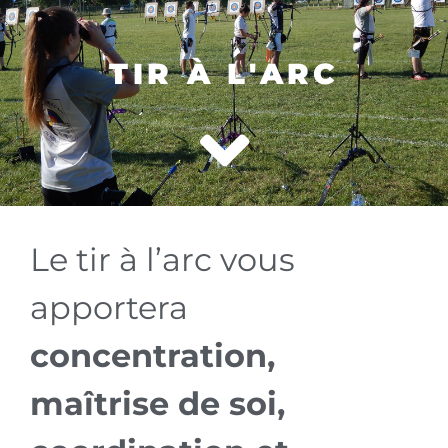
TIR À L'ARC
Le tir à l’arc vous
apportera
concentration,
maîtrise de soi,