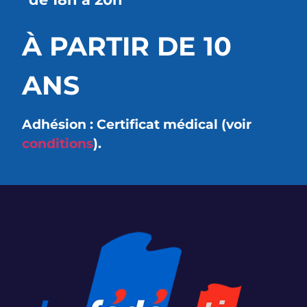
À PARTIR DE 10
ANS
Adhésion : Certificat médical (voir
conditions
).