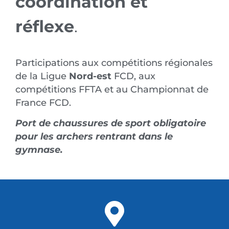
coordination et
réflexe
.
Participations aux compétitions régionales
de la Ligue
Nord-est
FCD, aux
compétitions FFTA et au Championnat de
France FCD.
Port de chaussures de sport obligatoire
pour les archers rentrant dans le
gymnase.