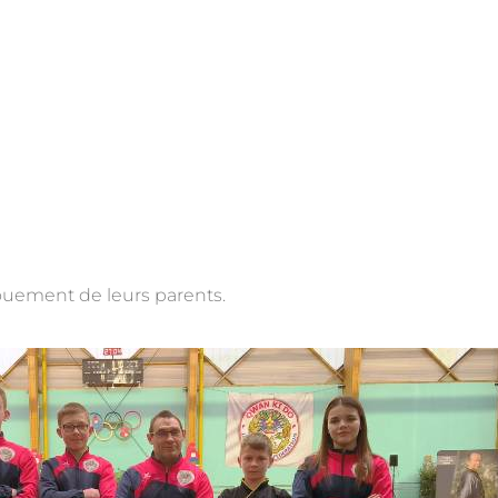
ouement de leurs parents.