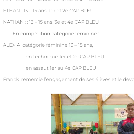
ETHAN : 13 – 15 ans, 1er et 2e CAP BLEU
NATHAN : : 13 – 15 ans, 3e et 4e CAP BLEU
–
En compétition catégorie féminine :
ALEXIA catégorie féminine 13 – 15 ans,
en technique 1er et 2e CAP BLEU
en assaut 1er au 4e CAP BLEU
Franck remercie l’engagement de ses élèves et le dév