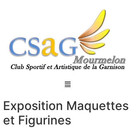
Exposition Maquettes
et Figurines