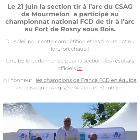
Le 21 juin la section tir à l’arc du CSAG
de Mourmelon a participé au
championnat national FCD de tir à l’arc
au Fort de Rosny sous Bois.
Du soleil pour cette compétition et les tireurs ont eu
fort, fort chaud !
Une belle performance pour la section : les résultats
officiels
ici
A l’honneur ,
les champions de France FCD en équipe
arc classique
: Régis, Sébastien et Stéphane.