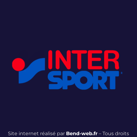
Site internet réalisé par
Bend-web.fr
– Tous droits