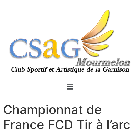
Championnat de
France FCD Tir à l’arc