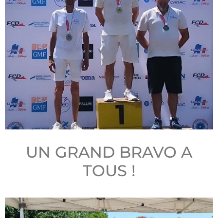
UN GRAND BRAVO A
TOUS !